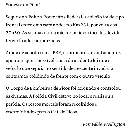
Sudeste do Piauí.
Segundo a Polícia Rodoviária Federal, a colisão foi do tipo
frontal entre dois caminhões no Km 234, por volta das
20h30. As vítimas ainda não foram identificadas devido
terem ficado carbonizadas.
Ainda de acordo com a PRF, os primeiros levantamentos
apontam que a possível causa do acidente foi que o
veículo que seguia no sentido decrescente invadiu a
contramão colidindo de frente com o outro veículo.
O Corpo de Bombeiros de Picos foi acionado e controlou
as chamas. A Polícia Civil esteve no local e realizou a
perícia. Os restos mortais foram recolhidos e
encaminhados para o IML de Picos.
Por: Fábio Wellington