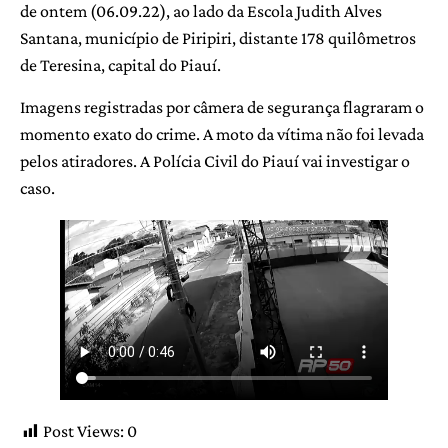
de ontem (06.09.22), ao lado da Escola Judith Alves
Santana, município de Piripiri, distante 178 quilômetros
de Teresina, capital do Piauí.
Imagens registradas por câmera de segurança flagraram o
momento exato do crime. A moto da vítima não foi levada
pelos atiradores. A Polícia Civil do Piauí vai investigar o
caso.
Post Views:
0