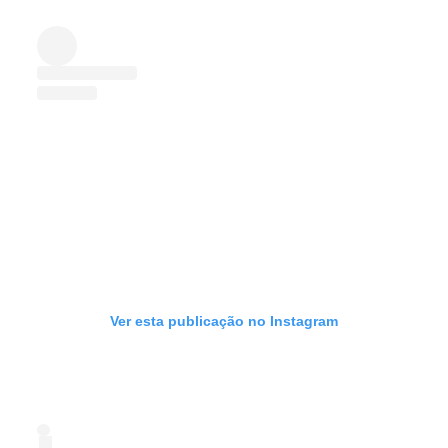
Ver esta publicação no Instagram