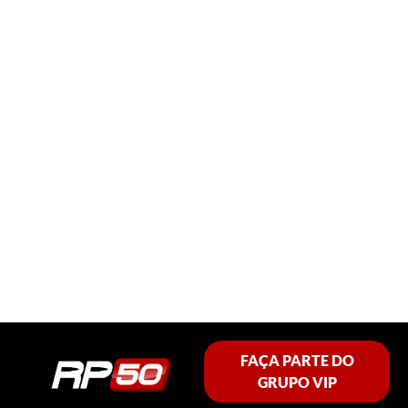
FAÇA PARTE DO
GRUPO VIP