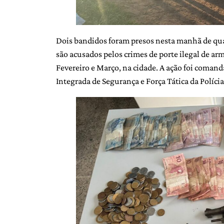
Dois bandidos foram presos nesta manhã de quar
são acusados pelos crimes de porte ilegal de ar
Fevereiro e Março, na cidade. A ação foi comand
Integrada de Segurança e Força Tática da Polícia