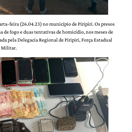
ta-feira (26.04.23) no município de Piripiri. Os presos
ma de fogo e duas tentativas de homicídio, nos meses de
ada pela Delegacia Regional de Piripiri, Força Estadual
 Militar.