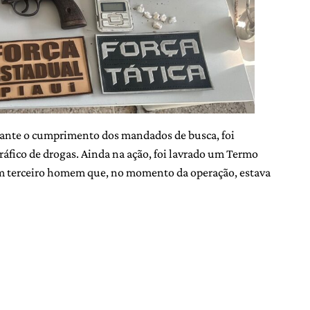
urante o cumprimento dos mandados de busca, foi
tráfico de drogas. Ainda na ação, foi lavrado um Termo
m terceiro homem que, no momento da operação, estava