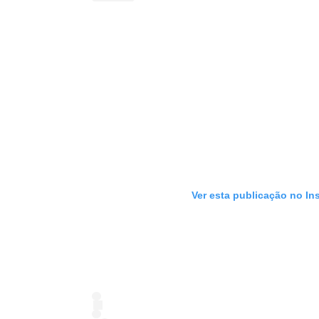
Ver esta publicação no In