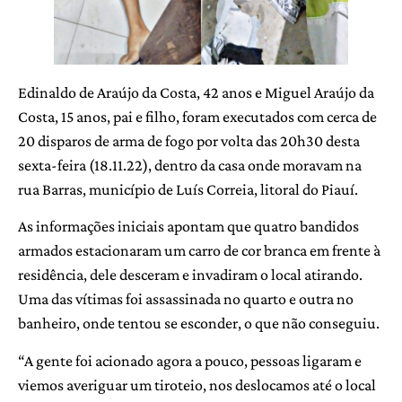
Edinaldo de Araújo da Costa, 42 anos e Miguel Araújo da
Costa, 15 anos, pai e filho, foram executados com cerca de
20 disparos de arma de fogo por volta das 20h30 desta
sexta-feira (18.11.22), dentro da casa onde moravam na
rua Barras, município de Luís Correia, litoral do Piauí.
As informações iniciais apontam que quatro bandidos
armados estacionaram um carro de cor branca em frente à
residência, dele desceram e invadiram o local atirando.
Uma das vítimas foi assassinada no quarto e outra no
banheiro, onde tentou se esconder, o que não conseguiu.
“A gente foi acionado agora a pouco, pessoas ligaram e
viemos averiguar um tiroteio, nos deslocamos até o local