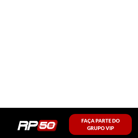
FAÇA PARTE DO
GRUPO VIP