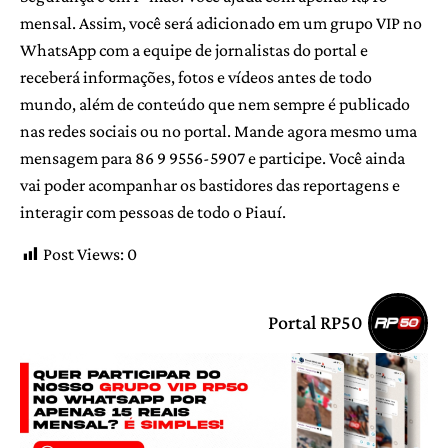
mensal. Assim, você será adicionado em um grupo VIP no
WhatsApp com a equipe de jornalistas do portal e
receberá informações, fotos e vídeos antes de todo
mundo, além de conteúdo que nem sempre é publicado
nas redes sociais ou no portal. Mande agora mesmo uma
mensagem para 86 9 9556-5907 e participe. Você ainda
vai poder acompanhar os bastidores das reportagens e
interagir com pessoas de todo o Piauí.
Post Views:
0
Portal RP50