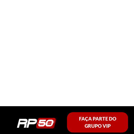
FAÇA PARTE DO
GRUPO VIP