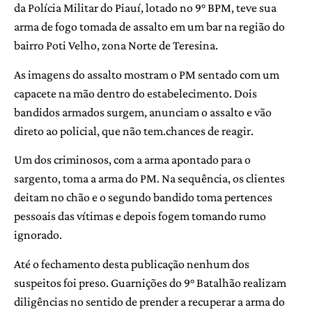
da Polícia Militar do Piauí, lotado no 9° BPM, teve sua
arma de fogo tomada de assalto em um bar na região do
bairro Poti Velho, zona Norte de Teresina.
As imagens do assalto mostram o PM sentado com um
capacete na mão dentro do estabelecimento. Dois
bandidos armados surgem, anunciam o assalto e vão
direto ao policial, que não tem.chances de reagir.
Um dos criminosos, com a arma apontado para o
sargento, toma a arma do PM. Na sequência, os clientes
deitam no chão e o segundo bandido toma pertences
pessoais das vítimas e depois fogem tomando rumo
ignorado.
Até o fechamento desta publicação nenhum dos
suspeitos foi preso. Guarnições do 9° Batalhão realizam
diligências no sentido de prender a recuperar a arma do