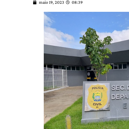
maio 19, 2023
08:39