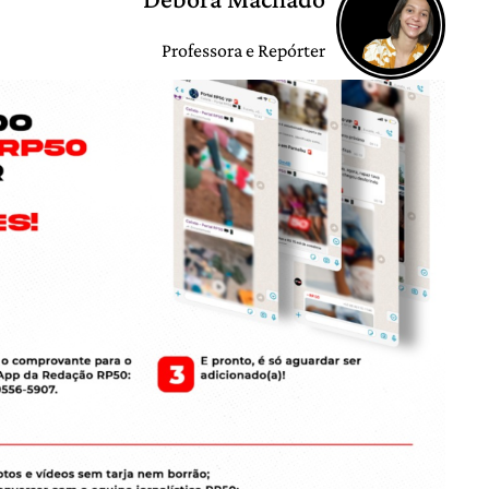
Professora e Repórter