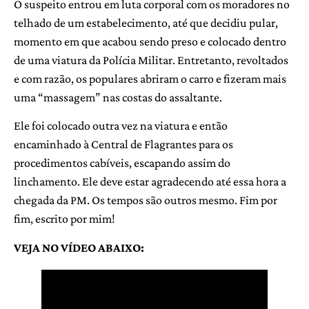
O suspeito entrou em luta corporal com os moradores no
telhado de um estabelecimento, até que decidiu pular,
momento em que acabou sendo preso e colocado dentro
de uma viatura da Polícia Militar. Entretanto, revoltados
e com razão, os populares abriram o carro e fizeram mais
uma “massagem” nas costas do assaltante.
Ele foi colocado outra vez na viatura e então
encaminhado à Central de Flagrantes para os
procedimentos cabíveis, escapando assim do
linchamento. Ele deve estar agradecendo até essa hora a
chegada da PM. Os tempos são outros mesmo. Fim por
fim, escrito por mim!
VEJA NO VÍDEO ABAIXO: