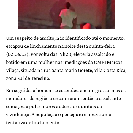
Um suspeito de assalto, não identificado até o momento,
escapou de linchamento na noite desta quinta-feira
(02.06.22). Por volta das 19h20, ele teria assaltado e
batido em uma mulher nas imediações da CMEI Marcos
Vilaça, situada na rua Santa Maria Gorete, Vila Costa Rica,
zona Sul de Teresina.
Em seguida, o homem se escondeu em um grotão, mas os
moradores da região o encontraram, então o assaltante
começou a pular muros e adentrar quintais da
vizinhança. A população o perseguiu e houve uma
tentativa de linchamento.