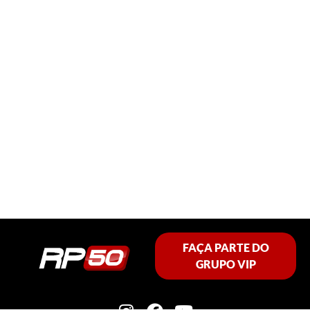
FAÇA PARTE DO
GRUPO VIP