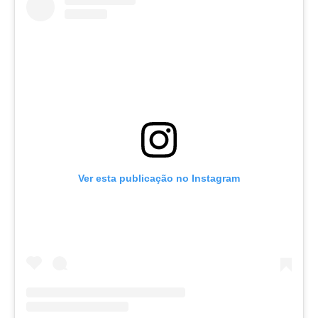
Ver esta publicação no Instagram