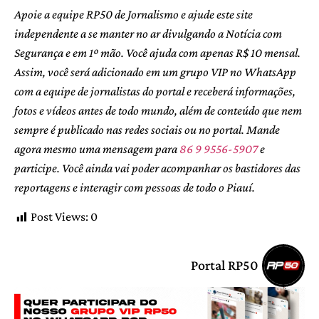
Apoie a equipe RP50 de Jornalismo e ajude este site
independente a se manter no ar divulgando a Notícia com
Segurança e em 1º mão. Você ajuda com apenas R$ 10 mensal.
Assim, você será adicionado em um grupo VIP no WhatsApp
com a equipe de jornalistas do portal e receberá informações,
fotos e vídeos antes de todo mundo, além de conteúdo que nem
sempre é publicado nas redes sociais ou no portal. Mande
agora mesmo uma mensagem para
86 9 9556-5907
e
participe. Você ainda vai poder acompanhar os bastidores das
reportagens e interagir com pessoas de todo o Piauí.
Post Views:
0
Portal RP50