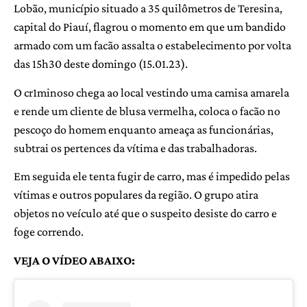
Lobão, município situado a 35 quilômetros de Teresina,
capital do Piauí, flagrou o momento em que um bandido
armado com um facão assalta o estabelecimento por volta
das 15h30 deste domingo (15.01.23).
O cr1minoso chega ao local vestindo uma camisa amarela
e rende um cliente de blusa vermelha, coloca o facão no
pescoço do homem enquanto ameaça as funcionárias,
subtrai os pertences da vítima e das trabalhadoras.
Em seguida ele tenta fugir de carro, mas é impedido pelas
vítimas e outros populares da região. O grupo atira
objetos no veículo até que o suspeito desiste do carro e
foge correndo.
VEJA O VÍDEO ABAIXO: