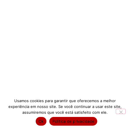
Usamos cookies para garantir que oferecemos a melhor
experiência em nosso site. Se você continuar a usar este site,
assumiremos que você está satisfeito com ele.
Ok
Política de privacidade