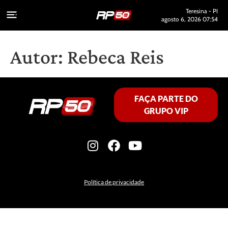
Teresina - PI
agosto 6, 2026 07:54
Autor:
Rebeca Reis
FAÇA PARTE DO
GRUPO VIP
Política de privacidade