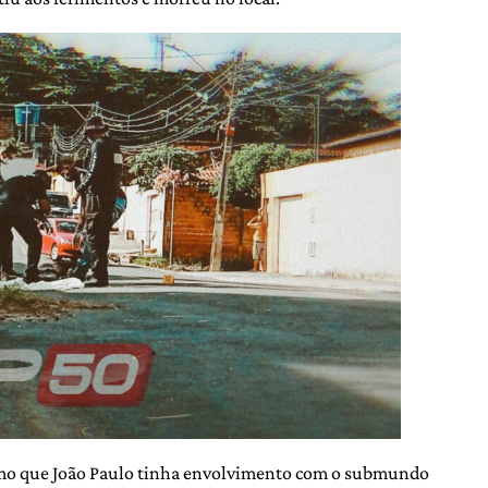
mo que João Paulo tinha envolvimento com o submundo