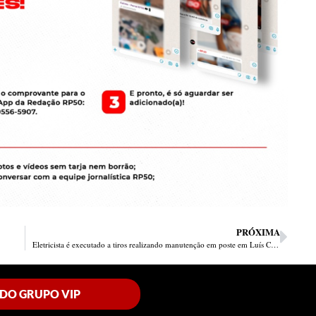
PRÓXIMA
Eletricista é executado a tiros realizando manutenção em poste em Luís Correia
 DO GRUPO VIP