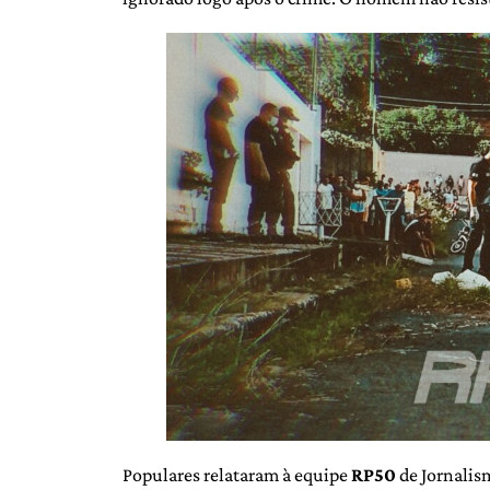
Populares relataram à equipe
RP50
de Jornalis