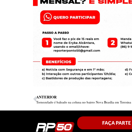
ANTERIOR
Tornozelado é baleado na coluna no bairro Nova Brasília em Teresina
FAÇA PARTE