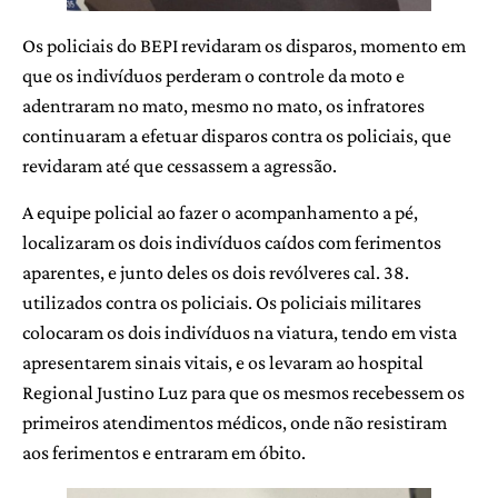
Os policiais do BEPI revidaram os disparos, momento em
que os indivíduos perderam o controle da moto e
adentraram no mato, mesmo no mato, os infratores
continuaram a efetuar disparos contra os policiais, que
revidaram até que cessassem a agressão.
A equipe policial ao fazer o acompanhamento a pé,
localizaram os dois indivíduos caídos com ferimentos
aparentes, e junto deles os dois revólveres cal. 38.
utilizados contra os policiais. Os policiais militares
colocaram os dois indivíduos na viatura, tendo em vista
apresentarem sinais vitais, e os levaram ao hospital
Regional Justino Luz para que os mesmos recebessem os
primeiros atendimentos médicos, onde não resistiram
aos ferimentos e entraram em óbito.