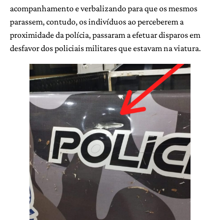
acompanhamento e verbalizando para que os mesmos
parassem, contudo, os indivíduos ao perceberem a
proximidade da polícia, passaram a efetuar disparos em
desfavor dos policiais militares que estavam na viatura.