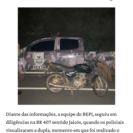
Diante das informações, a equipe do BEPI, seguiu em
diligências na BR 407 sentido Jaicós, quando os policiais
visualizaram a dupla, momento em que foi realizado o