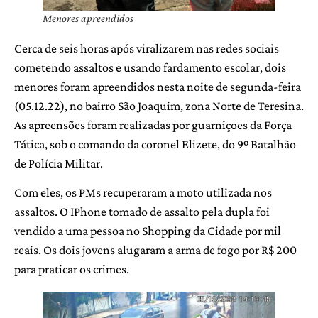
Menores apreendidos
Cerca de seis horas após viralizarem nas redes sociais
cometendo assaltos e usando fardamento escolar, dois
menores foram apreendidos nesta noite de segunda-feira
(05.12.22), no bairro São Joaquim, zona Norte de Teresina.
As apreensões foram realizadas por guarniçoes da Força
Tática, sob o comando da coronel Elizete, do 9º Batalhão
de Polícia Militar.
Com eles, os PMs recuperaram a moto utilizada nos
assaltos. O IPhone tomado de assalto pela dupla foi
vendido a uma pessoa no Shopping da Cidade por mil
reais. Os dois jovens alugaram a arma de fogo por R$ 200
para praticar os crimes.