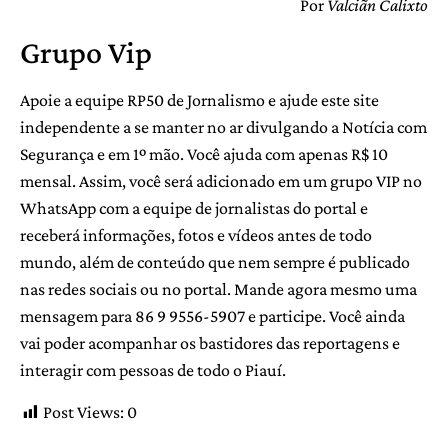
Por
Valciãn Calixto
Grupo Vip
Apoie a equipe RP50 de Jornalismo e ajude este site
independente a se manter no ar divulgando a Notícia com
Segurança e em 1º mão. Você ajuda com apenas R$ 10
mensal. Assim, você será adicionado em um grupo VIP no
WhatsApp com a equipe de jornalistas do portal e
receberá informações, fotos e vídeos antes de todo
mundo, além de conteúdo que nem sempre é publicado
nas redes sociais ou no portal. Mande agora mesmo uma
mensagem para 86 9 9556-5907 e participe. Você ainda
vai poder acompanhar os bastidores das reportagens e
interagir com pessoas de todo o Piauí.
Post Views:
0