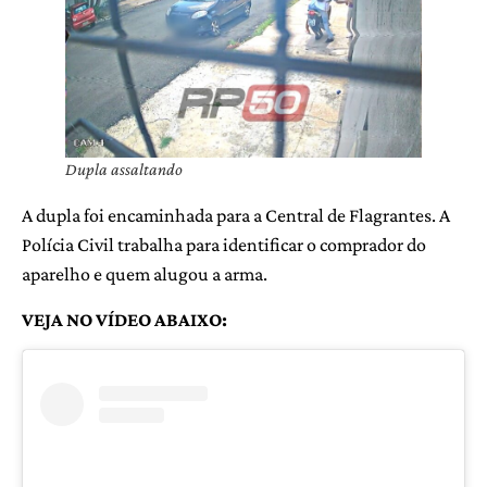
Dupla assaltando
A dupla foi encaminhada para a Central de Flagrantes. A
Polícia Civil trabalha para identificar o comprador do
aparelho e quem alugou a arma.
VEJA NO VÍDEO ABAIXO: