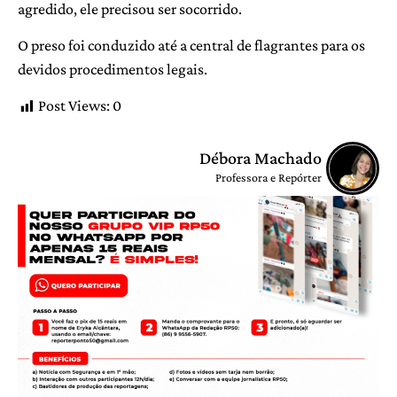
agredido, ele precisou ser socorrido.
O preso foi conduzido até a central de flagrantes para os
devidos procedimentos legais.
Post Views:
0
Débora Machado
Professora e Repórter