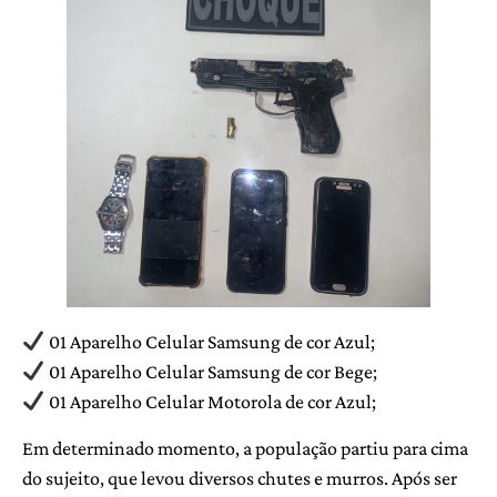
01 Aparelho Celular Samsung de cor Azul;
01 Aparelho Celular Samsung de cor Bege;
01 Aparelho Celular Motorola de cor Azul;
Em determinado momento, a população partiu para cima
do sujeito, que levou diversos chutes e murros. Após ser