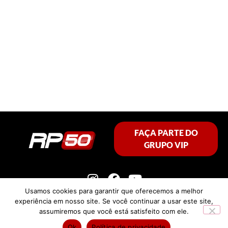
FAÇA PARTE DO
GRUPO VIP
Usamos cookies para garantir que oferecemos a melhor
experiência em nosso site. Se você continuar a usar este site,
assumiremos que você está satisfeito com ele.
Política de privacidade
Ok
Política de privacidade