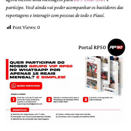
participe. Você ainda vai poder acompanhar os bastidores das
reportagens e interagir com pessoas de todo o Piauí.
Post Views:
0
Portal RP50