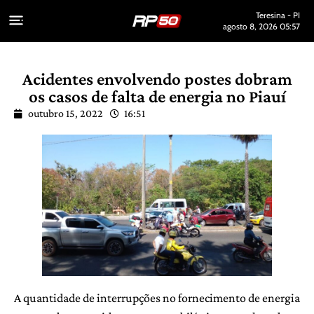
Teresina - PI
agosto 8, 2026 05:57
Acidentes envolvendo postes dobram
os casos de falta de energia no Piauí
outubro 15, 2022
16:51
A quantidade de interrupções no fornecimento de energia