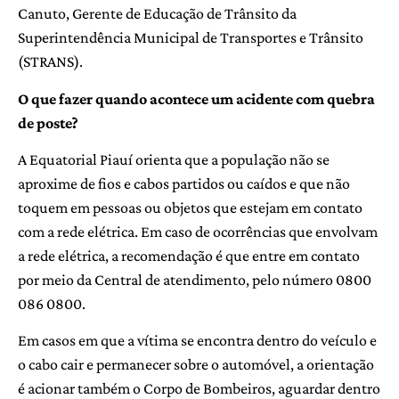
Canuto, Gerente de Educação de Trânsito da
Superintendência Municipal de Transportes e Trânsito
(STRANS).
O que fazer quando acontece um acidente com quebra
de poste?
A Equatorial Piauí orienta que a população não se
aproxime de fios e cabos partidos ou caídos e que não
toquem em pessoas ou objetos que estejam em contato
com a rede elétrica. Em caso de ocorrências que envolvam
a rede elétrica, a recomendação é que entre em contato
por meio da Central de atendimento, pelo número 0800
086 0800.
Em casos em que a vítima se encontra dentro do veículo e
o cabo cair e permanecer sobre o automóvel, a orientação
é acionar também o Corpo de Bombeiros, aguardar dentro