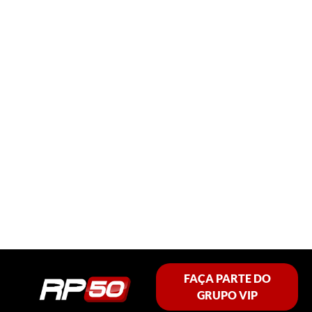
FAÇA PARTE DO
GRUPO VIP