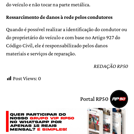
do veículo e não tocar na parte metálica.
Ressarcimento de danos à rede pelos condutores
Quando é possível realizar a identificação do condutor ou
do proprietário do veículo e com base no Artigo 927 do
Código Civil, ele é responsabilizado pelos danos
materiais e serviços de reparação.
REDAÇÃO RP50
Post Views:
0
Portal RP50