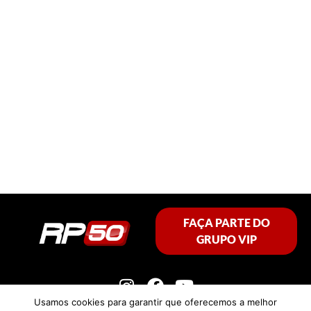
FAÇA PARTE DO
GRUPO VIP
Usamos cookies para garantir que oferecemos a melhor