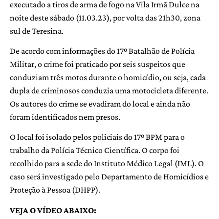
executado a tiros de arma de fogo na Vila Irmã Dulce na
noite deste sábado (11.03.23), por volta das 21h30, zona
sul de Teresina.
De acordo com informações do 17º Batalhão de Polícia
Militar, o crime foi praticado por seis suspeitos que
conduziam três motos durante o homicídio, ou seja, cada
dupla de criminosos conduzia uma motocicleta diferente.
Os autores do crime se evadiram do local e ainda não
foram identificados nem presos.
O local foi isolado pelos policiais do 17º BPM para o
trabalho da Polícia Técnico Científica. O corpo foi
recolhido para a sede do Instituto Médico Legal (IML). O
caso será investigado pelo Departamento de Homicídios e
Proteção à Pessoa (DHPP).
VEJA O VÍDEO ABAIXO: