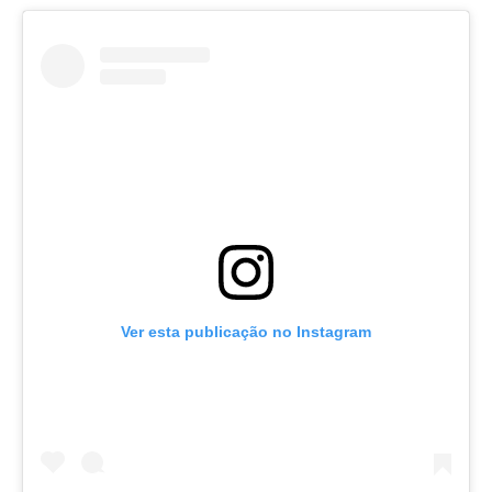
Ver esta publicação no Instagram