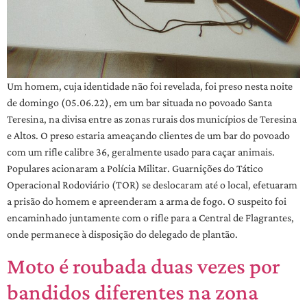
Um homem, cuja identidade não foi revelada, foi preso nesta noite
de domingo (05.06.22), em um bar situada no povoado Santa
Teresina, na divisa entre as zonas rurais dos municípios de Teresina
e Altos. O preso estaria ameaçando clientes de um bar do povoado
com um rifle calibre 36, geralmente usado para caçar animais.
Populares acionaram a Polícia Militar. Guarnições do Tático
Operacional Rodoviário (TOR) se deslocaram até o local, efetuaram
a prisão do homem e apreenderam a arma de fogo. O suspeito foi
encaminhado juntamente com o rifle para a Central de Flagrantes,
onde permanece à disposição do delegado de plantão.
Moto é roubada duas vezes por
bandidos diferentes na zona