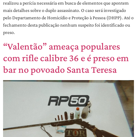
realizou a perícia necessária em busca de elementos que apontem
mais detalhes sobre o duplo assassinato. O caso será investigado
pelo Departamento de Homicídio e Proteção à Pessoa (DHPP). Até o
fechamento desta publicação nenhum suspeito foi identificado ou
preso.
“Valentão” ameaça populares
com rifle calibre 36 e é preso em
bar no povoado Santa Teresa