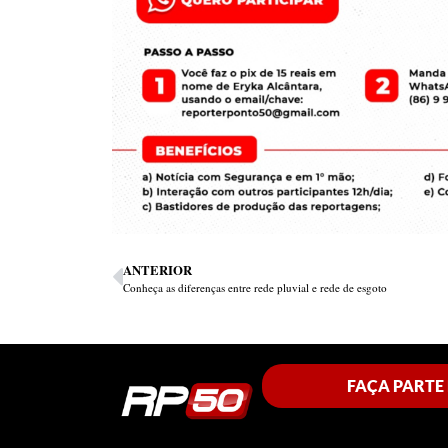
ANTERIOR
Conheça as diferenças entre rede pluvial e rede de esgoto
FAÇA PARTE